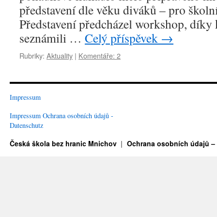
představení dle věku diváků – pro školní
Představení předcházel workshop, díky 
seznámili …
Celý příspěvek
→
Rubriky:
Aktuality
|
Komentáře: 2
Impressum
Impressum
Ochrana osobních údajů -
Datenschutz
Česká škola bez hranic Mnichov
Ochrana osobních údajů –